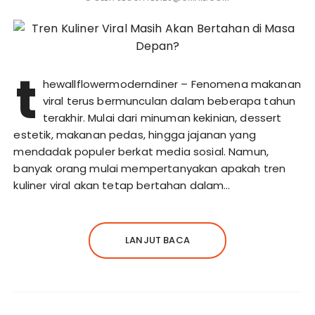
t
hewallflowermoderndiner – Fenomena makanan
viral terus bermunculan dalam beberapa tahun
terakhir. Mulai dari minuman kekinian, dessert
estetik, makanan pedas, hingga jajanan yang
mendadak populer berkat media sosial. Namun,
banyak orang mulai mempertanyakan apakah tren
kuliner viral akan tetap bertahan dalam…
LANJUT BACA