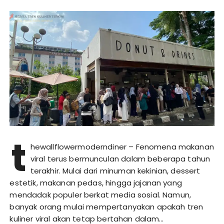
t
hewallflowermoderndiner – Fenomena makanan
viral terus bermunculan dalam beberapa tahun
terakhir. Mulai dari minuman kekinian, dessert
estetik, makanan pedas, hingga jajanan yang
mendadak populer berkat media sosial. Namun,
banyak orang mulai mempertanyakan apakah tren
kuliner viral akan tetap bertahan dalam…