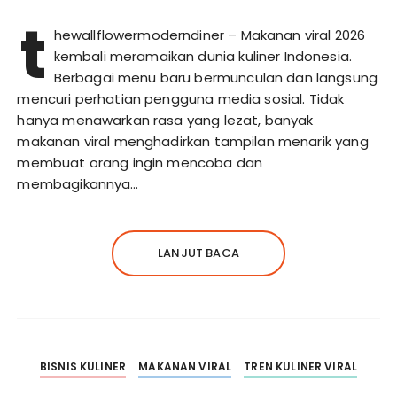
t
hewallflowermoderndiner – Makanan viral 2026
kembali meramaikan dunia kuliner Indonesia.
Berbagai menu baru bermunculan dan langsung
mencuri perhatian pengguna media sosial. Tidak
hanya menawarkan rasa yang lezat, banyak
makanan viral menghadirkan tampilan menarik yang
membuat orang ingin mencoba dan
membagikannya…
LANJUT BACA
BISNIS KULINER
MAKANAN VIRAL
TREN KULINER VIRAL